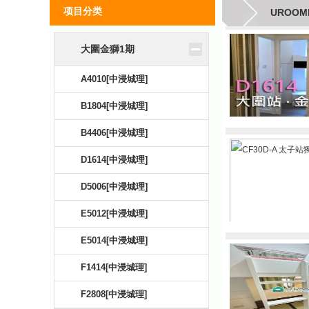
项目分类
UROOM
大圍金獅1期
A4010[中浸城理]
B1804[中浸城理]
B4406[中浸城理]
D1614[中浸城理]
D5006[中浸城理]
E5012[中浸城理]
E5014[中浸城理]
F1414[中浸城理]
F2808[中浸城理]