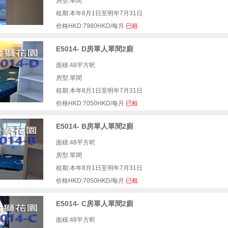
房型:單間
租期:本年8月1日至明年7月31日
价格HKD:7980HKD/每月
已租
E5014- D房單人單間2廁
面積:48平方呎
房型:單間
租期:本年8月1日至明年7月31日
价格HKD:7050HKD/每月
已租
E5014- B房單人單間2廁
面積:48平方呎
房型:單間
租期:本年8月1日至明年7月31日
价格HKD:7050HKD/每月
已租
E5014- C房單人單間2廁
面積:48平方呎