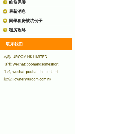
維修保養
最新消息
同學租房被坑例子
租房攻略
联系我们
名称: UROOM HK LIMITED
电话: Wechat: poohandsomeshort
手机: wechat: poohandsomeshort
邮箱: jjowner@uroom.com.hk