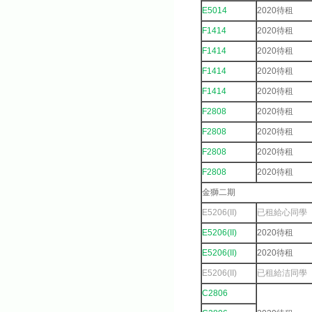
E5014
2020待租
F1414
2020待租
F1414
2020待租
F1414
2020待租
F1414
2020待租
F2808
2020待租
F2808
2020待租
F2808
2020待租
F2808
2020待租
金獅二期
E5206(II)
已租給心同學
E5206(II)
2020待租
E5206(II)
2020待租
E5206(II)
已租給洁同學
C2806