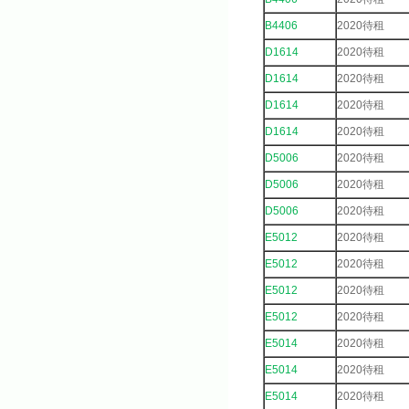
B4406
2020待租
D1614
2020待租
D1614
2020待租
D1614
2020待租
D1614
2020待租
D5006
2020待租
D5006
2020待租
D5006
2020待租
E5012
2020待租
E5012
2020待租
E5012
2020待租
E5012
2020待租
E5014
2020待租
E5014
2020待租
E5014
2020待租