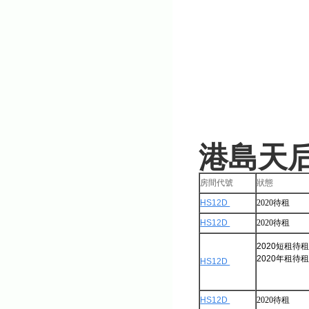
港島天
房間代號
狀態
HS12D
2020待租
HS12D
2020待租
2020短租待
2020年租待
HS12D
HS12D
2020待租