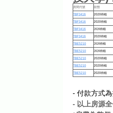
房間代號
狀態
TBF3416
2020待租
TBF3416
2020待租
TBF3416
2020待租
TBF3416
2020待租
TBE5210
2020待租
TBE5210
2020待租
TBE5210
2020待租
TBE5210
2020待租
TBE5210
2020待租
- 付款方式
- 以上房源