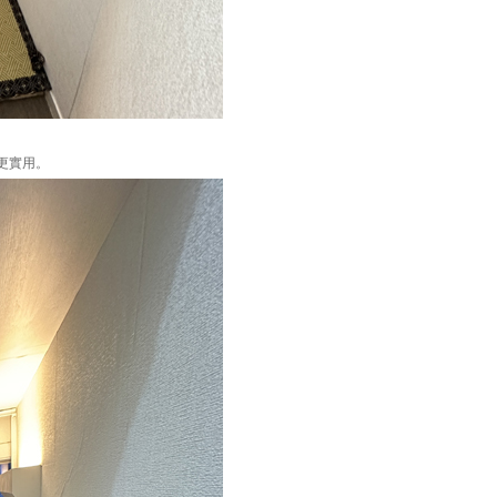
來更實用。