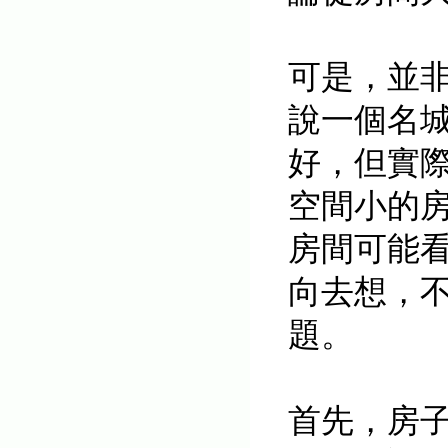
可是，並非
說一個名城
好，但實際
空間小的
房間可能
向去想，
題。
首先，房