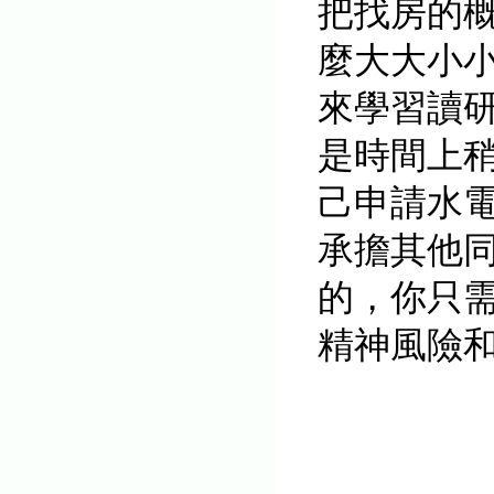
把找房的
麼大大小
來學習讀
是時間上
己申請水
承擔其他
的，你只
精神風險