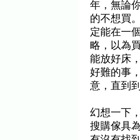
年，無論你
的不想買
定能在一
略，以為
能放好床
好難的事
意，直到
幻想一下
搜購傢具
有沒有找