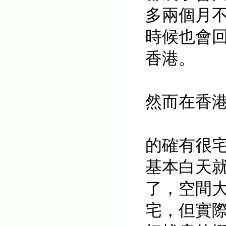
多兩個月
時候也會回
香港。
然而在香
的確有很宅
基本白天就
了，空間
宅，但實