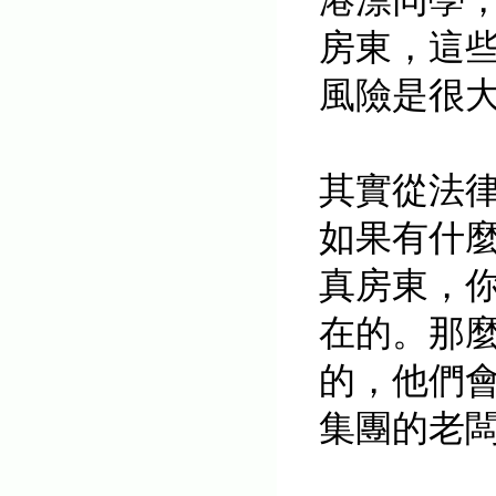
房東，這
風險是很
其實從法
如果有什
真房東，
在的。那
的，他們
集團的老