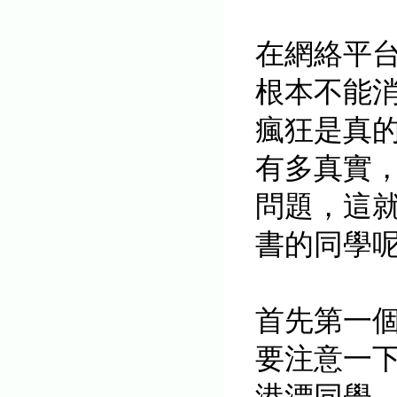
在網絡平
根本不能消
瘋狂是真
有多真實
問題，這
書的同學呢
首先第一
要注意一
港漂同學