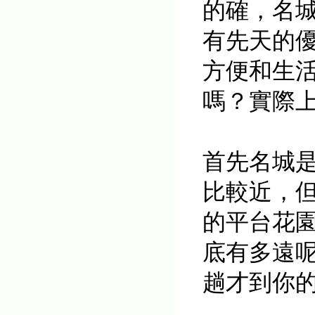
的確，名
有先天的
方便和生
嗎？實際
首先名城
比較近，
的平台花園
底有多遠
趟才到你