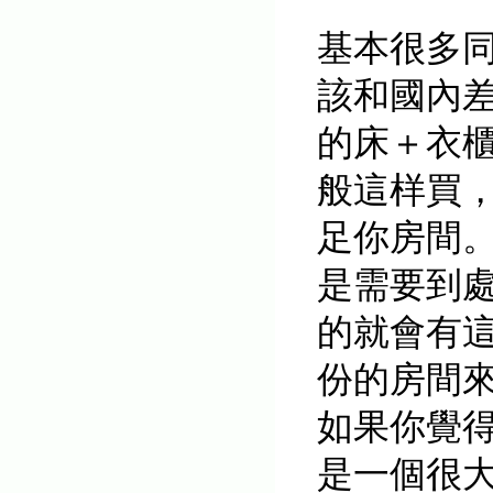
基本很多
該和國內
的床＋衣櫃
般這样買
足你房間
是需要到
的就會有
份的房間
如果你覺
是一個很