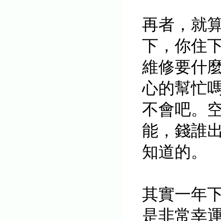
再者，就
下，你住
維修要什
心的幫忙
不會吧。
能，錢誰
知道的。
其實一年
是非常幸