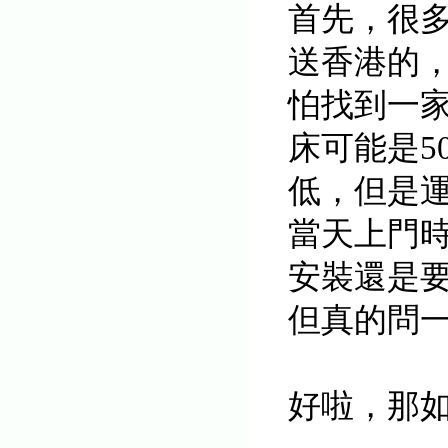
首先，很
送香港的
怕找到一
床可能是5
低，但是
當天上門
安裝還是
但真的問
好啦，那