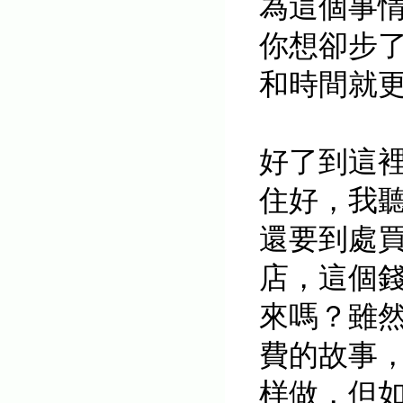
為這個事
你想卻步
和時間就
好了到這
住好，我
還要到處
店，
這個
來嗎？雖
費的故事
样做，但如