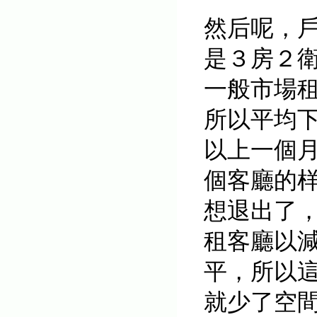
然后呢，
是３房２
一般市場租32
所以平均下
以上一個
個客廳的
想退出了，
租客廳以減
平，所以
就少了空