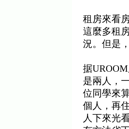
租房來看
這麼多租房
況。但是
据UROO
是兩人，
位同學來
個人，再
人下來光